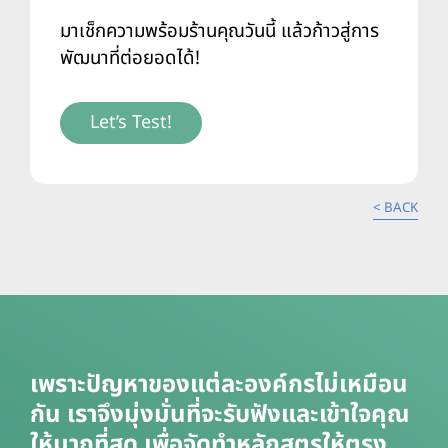
มาเช็กความพร้อมร้านคุณวันนี้ แล้วก้าวสู่การ
พัฒนาที่ต่อยอดได้!
Let’s Test!
< BACK
เพราะปัญหาของแต่ละองค์กรไม่เหมือน
กัน เราจึงมุ่งมั่นที่จะรับฟังและเข้าใจคุณ
ให้มากที่สุด เพื่อจัดทำหลักสูตรให้ตรง