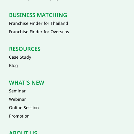
BUSINESS MATCHING
Franchise Finder for Thailand
Franchise Finder for Overseas
RESOURCES
Case Study
Blog
WHAT'S NEW
Seminar
Webinar
Online Session
Promotion
ABOUT US