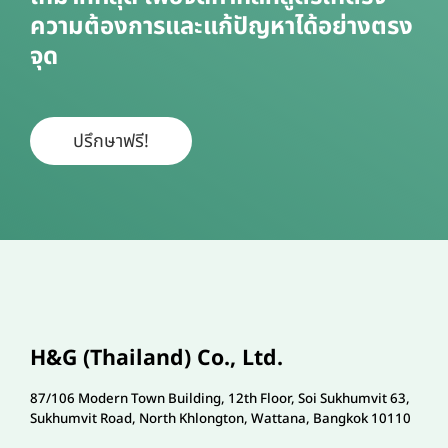
ความต้องการและแก้ปัญหาได้อย่างตรง
จุด
ปรึกษาฟรี!
H&G (Thailand) Co., Ltd.
87/106 Modern Town Building, 12th Floor, Soi Sukhumvit 63,
Sukhumvit Road, North Khlongton, Wattana, Bangkok 10110