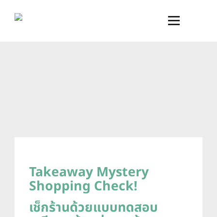
Takeaway Mystery
Shopping Check!
เช็กร้านด้วยแบบทดสอบ