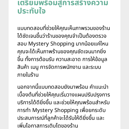
เตรียมพร้อมสู่การสร้างความ
ประทับใจ
แบบทดสอบที่ช่วยให้คุณเห็นภาพรวมของร้าน
ได้ชัดเจนขึ้นว่าร้านของคุณจำเป็นต้องตรวจ
สอบ Mystery Shopping มากน้อยแค่ไหน
คุณจะได้เห็นภาพร้านของคุณชัดเจนมากยิ่ง
ขึ้น ทั้งการต้อนรับ ความสะอาด การให้ข้อมูล
สินค้า เมนู การจัดการพนักงาน และระบบ
ภายในร้าน
นอกจากนี้แบบทดสอบยังมาพร้อม คำแนะนำ
เบื้องต้นที่ช่วยให้คุณเริ่มวางแผนปรับปรุงการ
บริการได้ดียิ่งขึ้น และช่วยให้คุณพร้อมสำหรับ
การทำ Mystery Shopping เพื่อยกระดับ
ประสบการณ์ที่ลูกค้าจะได้รับให้ดียิ่งขึ้น และ
เพิ่มโอกาสการเติบโตของร้าน