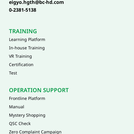
eigyo.hgth@bc-hd.com
0-2381-5138
TRAINING
Learning Platform
In-house Training
VR Training
Certification
Test
OPERATION SUPPORT
Frontline Platform
Manual
Mystery Shopping
QSC Check
Zero Complaint Campaign