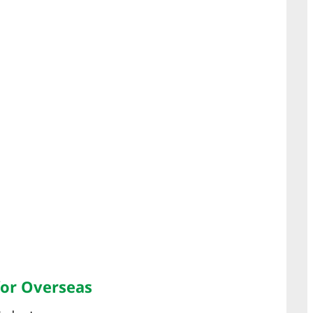
for Overseas