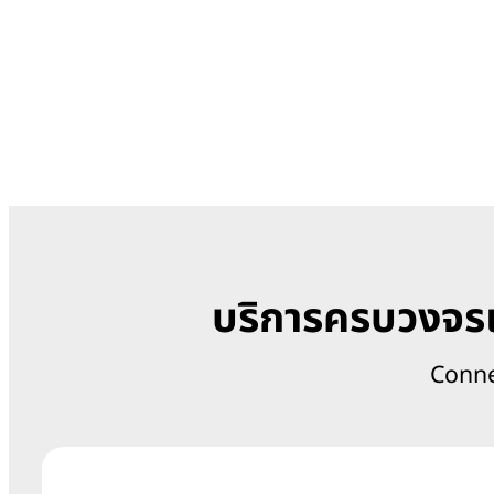
บริการครบวงจรเ
Conne