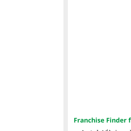
Franchise Finder 