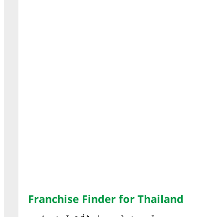
Franchise Finder for Thailand