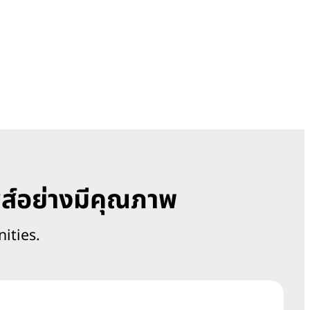
ส์อย่างมีคุณภาพ
ities.