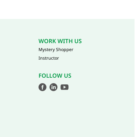
WORK WITH US
Mystery Shopper
Instructor
FOLLOW US