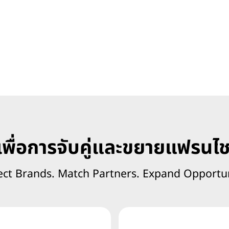
พื่อการจับคู่และขยายแฟรนไช
ct Brands. Match Partners. Expand Opportun