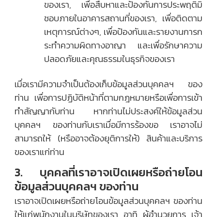
ของเรา, เพื่อสืบหาและป้องกันการประพฤติมิ
ชอบภายในอาคารสถานที่ของเรา, เพื่อติดตาม
เหตุการณ์ต่างๆ, เพื่อป้องกันและรายงานการก
ระทำความผิดทางอาญา และเพื่อรักษาความ
ปลอดภัยและคุณธรรมในธุรกิจของเรา
เมื่อเรามีความจำเป็นต้องเก็บข้อมูลส่วนบุคคลฯ ของ
ท่าน เพื่อการปฏิบัติหน้าที่ตามกฎหมายหรือเพื่อการเข้า
ทำสัญญากับท่าน หากท่านไม่ประสงค์ให้ข้อมูลส่วน
บุคคลฯ ของท่านกับเราเมื่อมีการร้องขอ เราอาจไม่
สามารถให้ (หรืออาจต้องยุติการให้) สินค้าและบริการ
ของเราแก่ท่าน
3. บุคคลที่เราอาจเปิดเผยหรือถ่ายโอน
ข้อมูลส่วนบุคคลฯ ของท่าน
เราอาจเปิดเผยหรือถ่ายโอนข้อมูลส่วนบุคคลฯ ของท่าน
ให้แก่พนักงานในบริษัทของเรา อาทิ ผู้อำนวยการ เจ้า