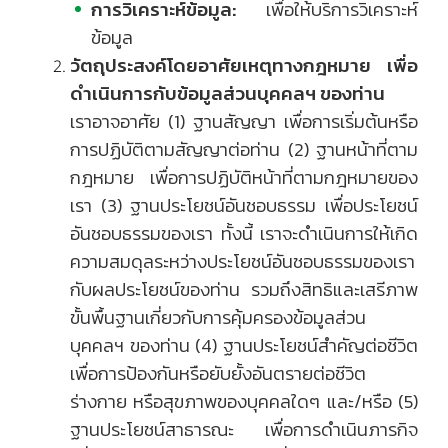
การวิเคราะห์ข้อมูล:
เพื่อให้บริการวิเคราะห์
ข้อมูล
วัตถุประสงค์โดยอาศัยเหตุทางกฎหมาย เพื่อ
ดำเนินการกับข้อมูลส่วนบุคคลฯ ของท่าน
เราอาจอาศัย (1) ฐานสัญญา เพื่อการเริ่มต้นหรือ
การปฏิบัติตามสัญญาต่อท่าน (2) ฐานหน้าที่ตาม
กฎหมาย เพื่อการปฏิบัติหน้าที่ตามกฎหมายของ
เรา (3) ฐานประโยชน์อันชอบธรรม เพื่อประโยชน์
อันชอบธรรมของเรา ทั้งนี้ เราจะดำเนินการให้เกิด
ความสมดุลระหว่างประโยชน์อันชอบธรรมของเรา
กับผลประโยชน์ของท่าน รวมถึงสิทธิและเสรีภาพ
ขั้นพื้นฐานเกี่ยวกับการคุ้มครองข้อมูลส่วน
บุคคลฯ ของท่าน (4) ฐานประโยชน์สำคัญต่อชีวิต
เพื่อการป้องกันหรือยับยั้งอันตรายต่อชีวิต
ร่างกาย หรือสุขภาพของบุคคลใดๆ และ/หรือ (5)
ฐานประโยชน์สาธารณะ เพื่อการดำเนินภารกิจ