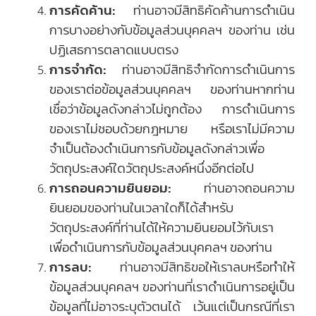
การคัดค้าน:
ท่านอาจมีสิทธิคัดค้านการดำเนิน
การบางอย่างกับข้อมูลส่วนบุคคลฯ ของท่าน เช่น
ปฏิเสธการตลาดแบบตรง
การจำกัด:
ท่านอาจมีสิทธิจำกัดการดำเนินการ
ของเราต่อข้อมูลส่วนบุคคลฯ ของท่านหากท่าน
เชื่อว่าข้อมูลดังกล่าวไม่ถูกต้อง การดำเนินการ
ของเราไม่ชอบด้วยกฎหมาย หรือเราไม่มีความ
จำเป็นต้องดำเนินการกับข้อมูลดังกล่าวเพื่อ
วัตถุประสงค์ใดวัตถุประสงค์หนึ่งอีกต่อไป
การถอนความยินยอม:
ท่านอาจถอนความ
ยินยอมของท่านในเวลาใดก็ได้สำหรับ
วัตถุประสงค์ที่ท่านได้ให้ความยินยอมไว้กับเรา
เพื่อดำเนินการกับข้อมูลส่วนบุคคลฯ ของท่าน
การลบ:
ท่านอาจมีสิทธิขอให้เราลบหรือทำให้
ข้อมูลส่วนบุคคลฯ ของท่านที่เราดำเนินการอยู่เป็น
ข้อมูลที่ไม่อาจระบุตัวตนได้ เว้นแต่เป็นกรณีที่เรา