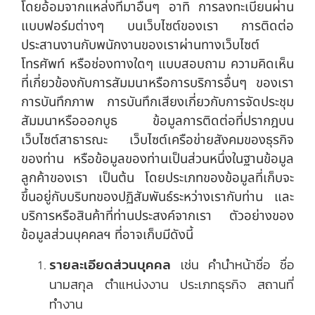
โดยอ้อมจากแหล่งที่มาอื่นๆ อาทิ การลงทะเบียนผ่าน
แบบฟอร์มต่างๆ บนเว็บไซต์ของเรา การติดต่อ
ประสานงานกับพนักงานของเราผ่านทางเว็บไซต์
โทรศัพท์ หรือช่องทางใดๆ แบบสอบถาม ความคิดเห็น
ที่เกี่ยวข้องกับการสัมมนาหรือการบริการอื่นๆ ของเรา
การบันทึกภาพ การบันทึกเสียงเกี่ยวกับการจัดประชุม
สัมมนาหรือออกบูธ ข้อมูลการติดต่อที่ปรากฎบน
เว็บไซต์สาธารณะ เว็บไซต์เครือข่ายสังคมของธุรกิจ
ของท่าน หรือข้อมูลของท่านเป็นส่วนหนึ่งในฐานข้อมูล
ลูกค้าของเรา เป็นต้น โดยประเภทของข้อมูลที่เก็บจะ
ขึ้นอยู่กับบริบทของปฏิสัมพันธ์ระหว่างเรากับท่าน และ
บริการหรือสินค้าที่ท่านประสงค์จากเรา ตัวอย่างของ
ข้อมูลส่วนบุคคลฯ ที่อาจเก็บมีดังนี้
รายละเอียดส่วนบุคคล
เช่น คำนำหน้าชื่อ ชื่อ
นามสกุล ตำแหน่งงาน ประเภทธุรกิจ สถานที่
ทำงาน