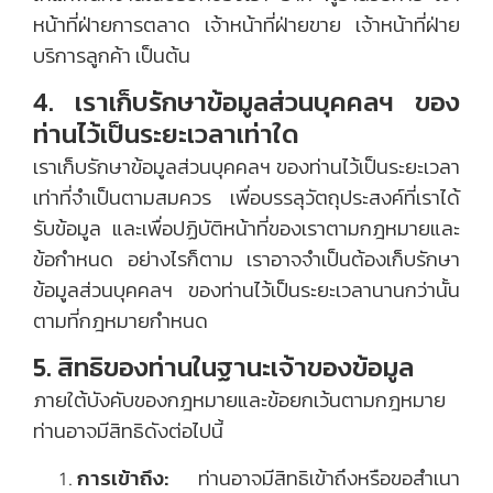
หน้าที่ฝ่ายการตลาด เจ้าหน้าที่ฝ่ายขาย เจ้าหน้าที่ฝ่าย
บริการลูกค้า เป็นต้น
4. เราเก็บรักษาข้อมูลส่วนบุคคลฯ ของ
ท่านไว้เป็นระยะเวลาเท่าใด
เราเก็บรักษาข้อมูลส่วนบุคคลฯ ของท่านไว้เป็นระยะเวลา
เท่าที่จำเป็นตามสมควร เพื่อบรรลุวัตถุประสงค์ที่เราได้
รับข้อมูล และเพื่อปฏิบัติหน้าที่ของเราตามกฎหมายและ
ข้อกำหนด อย่างไรก็ตาม เราอาจจำเป็นต้องเก็บรักษา
ข้อมูลส่วนบุคคลฯ ของท่านไว้เป็นระยะเวลานานกว่านั้น
ตามที่กฎหมายกำหนด
5. สิทธิของท่านในฐานะเจ้าของข้อมูล
ภายใต้บังคับของกฎหมายและข้อยกเว้นตามกฎหมาย
ท่านอาจมีสิทธิดังต่อไปนี้
การเข้าถึง:
ท่านอาจมีสิทธิเข้าถึงหรือขอสำเนา