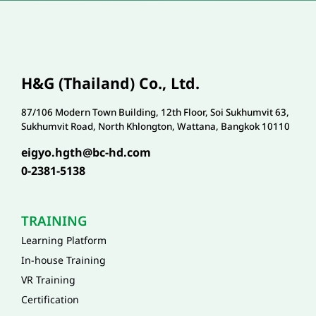
H&G (Thailand) Co., Ltd.
87/106 Modern Town Building, 12th Floor, Soi Sukhumvit 63,
Sukhumvit Road, North Khlongton, Wattana, Bangkok 10110
eigyo.hgth@bc-hd.com
0-2381-5138
TRAINING
Learning Platform
In-house Training
VR Training
Certification