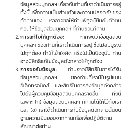
ข้อมูลส่วนบุคคลฯ เกี่ยวกับท่านที่เราดำเนินการอยู่
ทั้งนี้ เพื่อความเป็นส่วนตัวและความปลอดภัยของ
ตัวท่านเอง เราอาจขอให้ท่านพิสูจน์ยืนยันตัวตน
ก่อนให้ข้อมูลส่วนบุคคลฯ ที่ท่านขอแก่ท่าน
การแก้ไขให้ถูกต้อง:
หากพบว่าข้อมูลส่วน
บุคคลฯ ของท่านที่เราดำเนินการอยู่ ซึ่งไม่สมบูรณ์
ไม่ถูกต้อง ทำให้เข้าใจผิด หรือไม่เป็นปัจจุบัน ท่าน
อาจมีสิทธิแก้ไขข้อมูลดังกล่าวให้ถูกต้อง
การขอรับข้อมูล:
ท่านอาจมีสิทธิในการได้รับ
ข้อมูลส่วนบุคคลฯ ของท่านที่เรามีในรูปแบบ
อิเล็กทรอนิกส์ และสิทธิในการส่งข้อมูลดังกล่าว
ไปยังผู้ควบคุมข้อมูลส่วนบุคคลรายอื่น ทั้งนี้
เฉพาะ (ก) ข้อมูลส่วนบุคคลฯ ที่ท่านได้ให้ไว้กับเรา
และ (ข) เราได้ดำเนินการกับข้อมูลดังกล่าวนั้นบน
ฐานความยินยอมจากท่านหรือเพื่อปฏิบัติตาม
สัญญาต่อท่าน