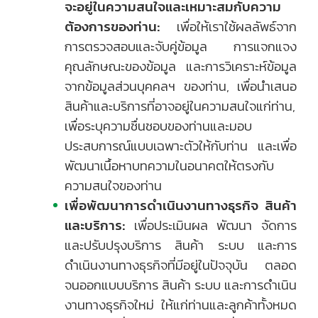
จะอยู่ในความสนใจและเหมาะสมกับความ
ต้องการของท่าน:
เพื่อให้เราใช้ผลลัพธ์จาก
การตรวจสอบและจับคู่ข้อมูล การแจกแจง
คุณลักษณะของข้อมูล และการวิเคราะห์ข้อมูล
จากข้อมูลส่วนบุคคลฯ ของท่าน, เพื่อนำเสนอ
สินค้าและบริการที่อาจอยู่ในความสนใจแก่ท่าน,
เพื่อระบุความชื่นชอบของท่านและมอบ
ประสบการณ์แบบเฉพาะตัวให้กับท่าน และเพื่อ
พัฒนาเนื้อหาบทความในอนาคตให้ตรงกับ
ความสนใจของท่าน
เพื่อพัฒนาการดำเนินงานทางธุรกิจ สินค้า
และบริการ:
เพื่อประเมินผล พัฒนา จัดการ
และปรับปรุงบริการ สินค้า ระบบ และการ
ดำเนินงานทางธุรกิจที่มีอยู่ในปัจจุบัน ตลอด
จนออกแบบบริการ สินค้า ระบบ และการดำเนิน
งานทางธุรกิจใหม่ ให้แก่ท่านและลูกค้าทั้งหมด