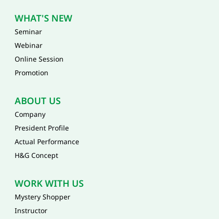
WHAT'S NEW
Seminar
Webinar
Online Session
Promotion
ABOUT US
Company
President Profile
Actual Performance
H&G Concept
WORK WITH US
Mystery Shopper
Instructor