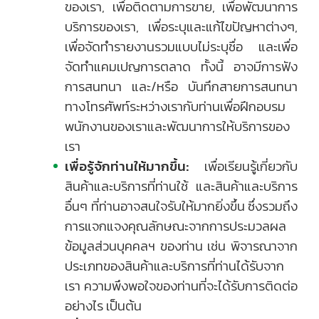
ของเรา, เพื่อติดตามการขาย, เพื่อพัฒนาการ
บริการของเรา, เพื่อระบุและแก้ไขปัญหาต่างๆ,
เพื่อจัดทำรายงานรวมแบบไม่ระบุชื่อ และเพื่อ
จัดทำแคมเปญการตลาด ทั้งนี้ อาจมีการฟัง
การสนทนา และ/หรือ บันทึกสายการสนทนา
ทางโทรศัพท์ระหว่างเรากับท่านเพื่อฝึกอบรม
พนักงานของเราและพัฒนาการให้บริการของ
เรา
เพื่อรู้จักท่านให้มากขึ้น:
เพื่อเรียนรู้เกี่ยวกับ
สินค้าและบริการที่ท่านใช้ และสินค้าและบริการ
อื่นๆ ที่ท่านอาจสนใจรับให้มากยิ่งขึ้น ซึ่งรวมถึง
การแจกแจงคุณลักษณะจากการประมวลผล
ข้อมูลส่วนบุคคลฯ ของท่าน เช่น พิจารณาจาก
ประเภทของสินค้าและบริการที่ท่านได้รับจาก
เรา ความพึงพอใจของท่านที่จะได้รับการติดต่อ
อย่างไร เป็นต้น