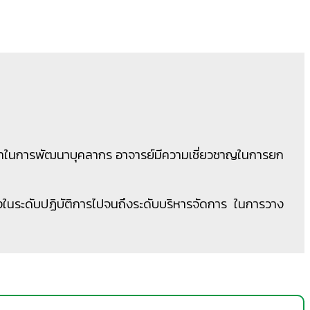
าในการพัฒนาบุคลากร อาจารย์มีความเชี่ยวชาญในการยก
ในระดับปฏิบัติการไปจนถึงระดับบริหารจัดการ ในการวาง