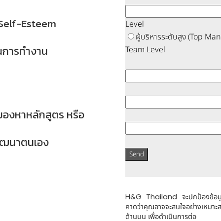
Self-Esteem
Level
ผู้บริหารระดับสูง (Top M
ในการทำงาน
Team Level
มองหาหลักสูตร หรือ
ะพัฒนาตนเอง
จะปกป้องข้อมูล
H&G Thailand
คาดว่าคุณอาจจะสนใจอย่างเหมาะสม
ด้านบน เพื่อดำเนินการต่อ