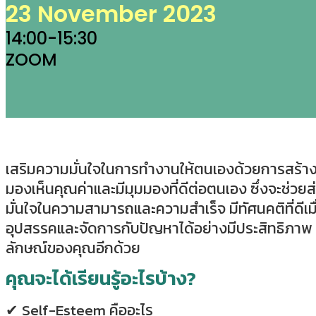
23 November 2023
14:00-15:30
ZOOM
เสริมความมั่นใจในการทำงานให้ตนเองด้วยการสร้าง
มองเห็นคุณค่าและมีมุมมองที่ดีต่อตนเอง ซึ่งจะช่วยส
มั่นใจในความสามารถและความสำเร็จ มีทัศนคติที่ดีเม
อุปสรรคและจัดการกับปัญหาได้อย่างมีประสิทธิภาพ
ลักษณ์ของคุณอีกด้วย
คุณจะได้เรียนรู้อะไรบ้าง?
✔
Self-Esteem คืออะไร