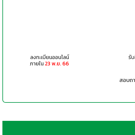
ลงทะเบียนออนไลน์
รับ
ภายใน
23 พ.ย. 66
สอบถาม