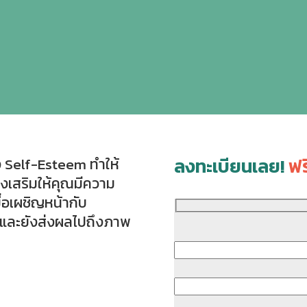
ลงทะเบียนเลย!
ฟร
 Self-Esteem ทำให้
่งเสริมให้คุณมีความ
ื่อเผชิญหน้ากับ
 และยังส่งผลไปถึงภาพ