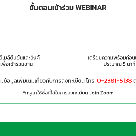
ขั้นตอนเข้าร่วม WEBINAR
อีเมล์ยืนยันและลิงค์
เตรียมความพร้อมก่อนเ
เพื่อเข้าร่วมงาน
ประมาณ 5 นาที
0-2381-5138
ข้อมูลเพิ่มเติมเกี่ยวกับการลงทะเบียน โทร.
ต
*กรุณาใช้ชื่อที่ใช้ในการลงทะเบียน Join Zoom