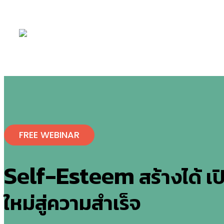
TRA
FREE WEBINAR
Self-Esteem
สร้างได้ เ
ใหม่สู่ความสำเร็จ