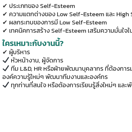
✔
ประเภทของ Self-Esteem
✔
ความแตกต่างของ Low Self-Esteem และ High 
✔
ผลกระทบของการมี Low Self-Esteem
✔
เทคนิคการสร้าง Self-Esteem เสริมความมั่นใจ
ใครเหมาะกับงานนี้?
✔
ผู้บริหาร
หัวหน้างาน, ผู้จัดการ
ทีม L&D, HR หรือฝ่ายพัฒนาบุคลากร ที่ต้องการ
องค์ความรู้ใหม่ๆ พัฒนาทีมงานและองค์กร
ทุกท่านที่สนใจ หรือต้องการเรียนรู้สิ่งใหม่ๆ แล