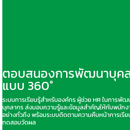
ตอบสนองการพัฒนาบุค
แบบ 360°
ระบบการเรียนรู้สำหรับองค์กร ผู้ช่วย HR ในการพัฒ
บุคลากร ส่งมอบความรู้และข้อมูลสำคัญให้กับพนักง
อย่างทั่วถึง พร้อมระบบติดตามความคืบหน้าการเรี
ทดสอบวัดผล