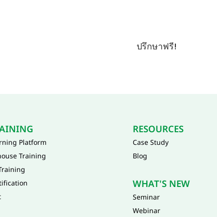
และแก้ปัญหาได้อย่า
ปรึกษาฟรี!
AINING
RESOURCES
rning Platform
Case Study
house Training
Blog
Training
WHAT'S NEW
tification
t
Seminar
Webinar