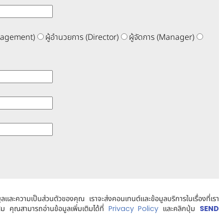
anagement)
ผู้อำนวยการ (Director)
ผู้จัดการ (Manager)
และความเป็นส่วนตัวของคุณ เราจะส่งคอนเทนต์และข้อมูลบริการในเรื่องที่เรา
 คุณสามารถอ่านข้อมูลเพิ่มเติมได้ที่
และคลิกปุ่ม
Privacy Policy
SEND