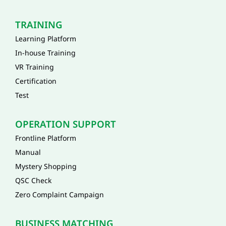
TRAINING
Learning Platform
In-house Training
VR Training
Certification
Test
OPERATION SUPPORT
Frontline Platform
Manual
Mystery Shopping
QSC Check
Zero Complaint Campaign
BUSINESS MATCHING