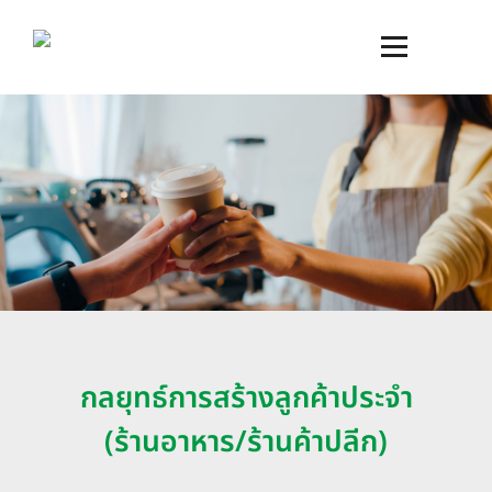
กลยุทธ์การสร้างลูกค้าประจำ
(ร้านอาหาร/ร้านค้าปลีก)