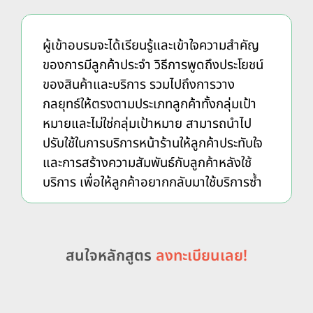
ผู้เข้าอบรมจะได้เรียนรู้และเข้าใจความสำคัญ
ของการมีลูกค้าประจำ วิธีการพูดถึงประโยชน์
ของสินค้าและบริการ รวมไปถึงการวาง
กลยุทธ์ให้ตรงตามประเภทลูกค้าทั้งกลุ่มเป้า
หมายและไม่ใช่กลุ่มเป้าหมาย สามารถนำไป
ปรับใช้ในการบริการหน้าร้านให้ลูกค้าประทับใจ
และการสร้างความสัมพันธ์กับลูกค้าหลังใช้
บริการ เพื่อให้ลูกค้าอยากกลับมาใช้บริการซ้ำ
สนใจหลักสูตร
ลงทะเบียนเลย!