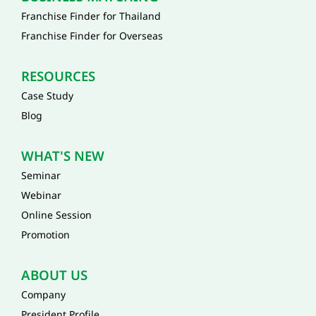
Franchise Finder for Thailand
Franchise Finder for Overseas
RESOURCES
Case Study
Blog
WHAT'S NEW
Seminar
Webinar
Online Session
Promotion
ABOUT US
Company
President Profile