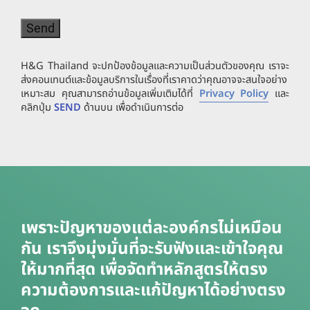
H&G Thailand จะปกป้องข้อมูลและความเป็นส่วนตัวของคุณ เราจะ
ส่งคอนเทนต์และข้อมูลบริการในเรื่องที่เราคาดว่าคุณอาจจะสนใจอย่าง
เหมาะสม คุณสามารถอ่านข้อมูลเพิ่มเติมได้ที่
Privacy Policy
และ
คลิกปุ่ม
SEND
ด้านบน เพื่อดำเนินการต่อ
เพราะปัญหาของแต่ละองค์กรไม่เหมือน
กัน เราจึงมุ่งมั่นที่จะรับฟังและเข้าใจคุณ
ให้มากที่สุด เพื่อจัดทำหลักสูตรให้ตรง
ความต้องการและแก้ปัญหาได้อย่างตรง