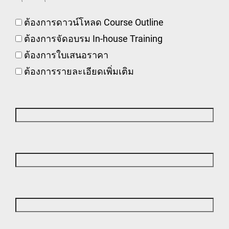
ต้องการดาวน์โหลด Course Outline
ต้องการจัดอบรม In-house Training
ต้องการใบเสนอราคา
ต้องการรายละเอียดเพิ่มเติม