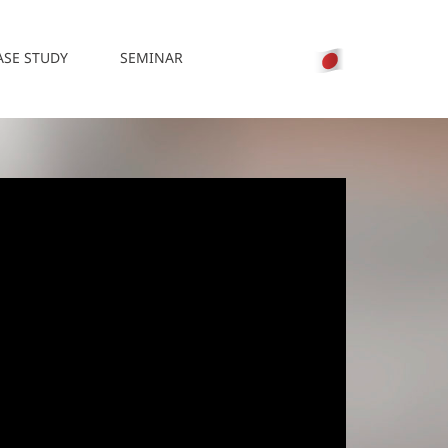
ASE STUDY
SEMINAR