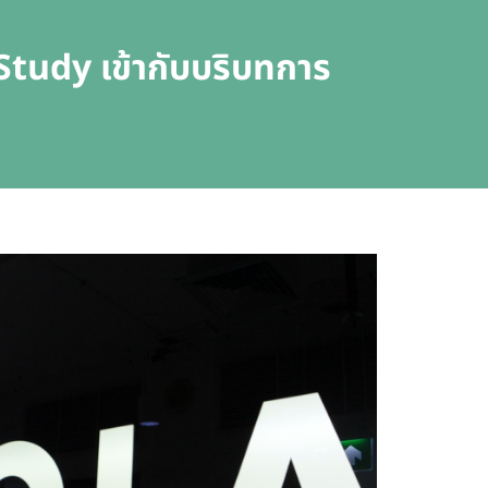
Study เข้ากับบริบทการ