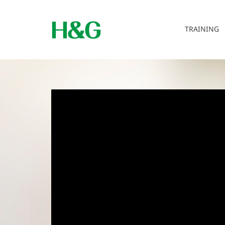
TRAINING