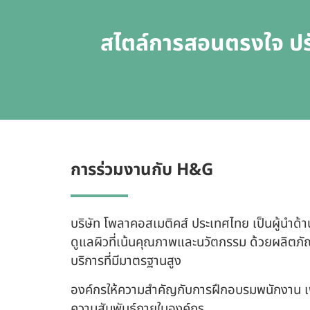
สไตล์การสอนตรงใจ ปรั
การร่วมงานกับ H&G
บริษัท โพลาคอสเมติคส์ ประเทศไทย เป็นผู้นำ
ดูแลผิวที่เน้นคุณภาพและนวัตกรรม ด้วยผลิตภัณ
บริการที่มีมาตรฐานสูง
องค์กรให้ความสำคัญกับการฝึกอบรมพนักงาน เ
ความสัมพันธ์ภายในองค์กร