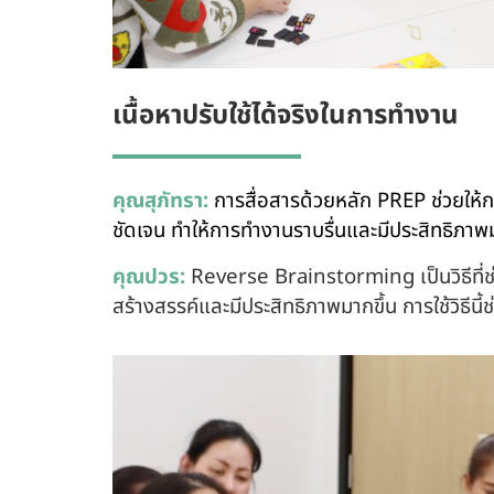
เนื้อหาปรับใช้ได้จริงในการทำงาน
คุณสุภัทรา:
การสื่อสารด้วยหลัก PREP ช่วยให้ก
ชัดเจน ทำให้การทำงานราบรื่นและมีประสิทธิภาพม
คุณปวร:
Reverse Brainstorming เป็นวิธีที่ช
สร้างสรรค์และมีประสิทธิภาพมากขึ้น การใช้วิธีนี