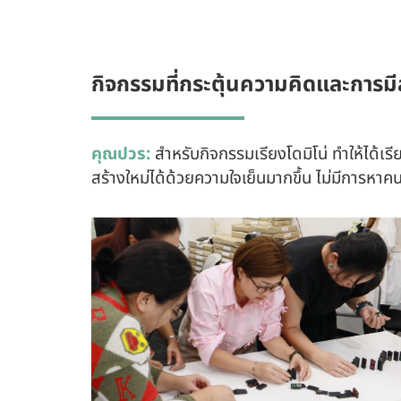
กิจกรรมที่กระตุ้นความคิดและการมี
คุณปวร:
สำหรับกิจกรรมเรียงโดมิโน่ ทำให้ได้เ
สร้างใหม่ได้ด้วยความใจเย็นมากขึ้น ไม่มีการ