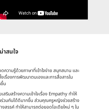
าน่าสนใจ
ดความรู้ด้วยภาษาที่เข้าใจง่าย สนุกสนาน และ
ทั้งเรื่องการพัฒนาตนเองและการสื่อสารใน
ขึ้น
วยเสริมสร้างความเข้าใจเรื่อง Empathy ทำให้
ร่วมกันได้ดีมากขึ้น ส่วนคุณครูหญิงช่วยสร้าง
างสรรค์ ทำให้สามารถต่อยอดไอเดียใหม่ ๆ ใน