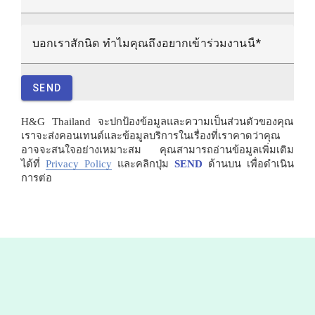
บอกเราสักนิด ทำไมคุณถึงอยากเข้าร่วมงานนี้
SEND
H&G Thailand
จะปกป้องข้อมูลและความเป็นส่วนตัวของคุณ
เราจะส่งคอนเทนต์และข้อมูลบริการในเรื่องที่เราคาดว่าคุณ
อาจจะสนใจอย่างเหมาะสม คุณสามารถอ่านข้อมูลเพิ่มเติม
ได้ที่
Privacy Policy
และคลิกปุ่ม
SEND
ด้านบน เพื่อดำเนิน
การต่อ