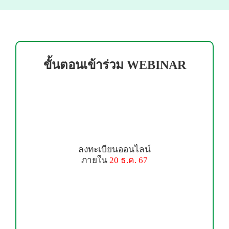
ขั้นตอนเข้าร่วม WEBINAR
ลงทะเบียนออนไลน์
ภายใน
20 ธ.ค. 67