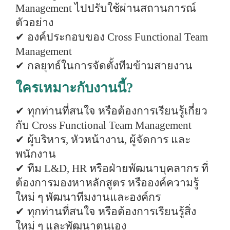
Management ไปปรับใช้ผ่านสถานการณ์
ตัวอย่าง
✔
องค์ประกอบของ Cross Functional Team
Management
✔
กลยุทธ์ในการจัดตั้งทีมข้ามสายงาน
ใครเหมาะกับงานนี้?
✔ ทุกท่านที่สนใจ หรือต้องการเรียนรู้เกี่ยว
กับ Cross Functional Team Management
✔
ผู้บริหาร, หัวหน้างาน, ผู้จัดการ และ
พนักงาน
✔
ทีม L&D, HR หรือฝ่ายพัฒนาบุคลากร ที่
ต้องการมองหาหลักสูตร หรือองค์ความรู้
ใหม่ ๆ พัฒนาทีมงานและองค์กร
✔ ทุกท่านที่สนใจ หรือต้องการเรียนรู้สิ่ง
ใหม่ ๆ และพัฒนาตนเอง