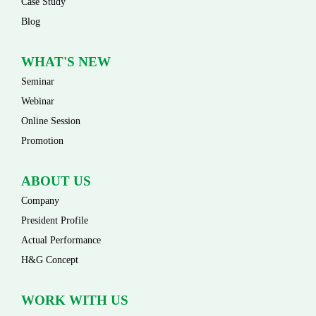
Case Study
Blog
WHAT'S NEW
Seminar
Webinar
Online Session
Promotion
ABOUT US
Company
President Profile
Actual Performance
H&G Concept
WORK WITH US