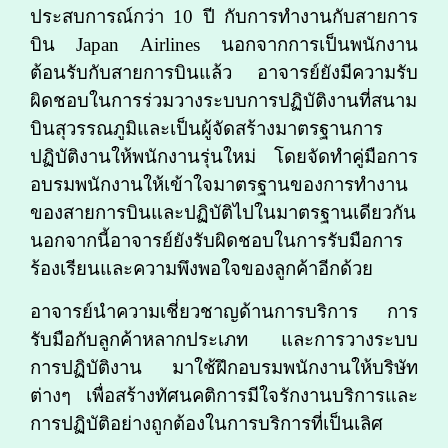
ประสบการณ์กว่า 10 ปี กับการทำงานกับสายการ
บิน Japan Airlines นอกจากการเป็นพนักงาน
ต้อนรับกับสายการบินแล้ว อาจารย์ยังมีความรับ
ผิดชอบในการร่วมวางระบบการปฏิบัติงานที่สนาม
บินสุวรรณภูมิและเป็นผู้จัดสร้างมาตรฐานการ
ปฏิบัติงานให้พนักงานรุ่นใหม่ โดยจัดทำคู่มือการ
อบรมพนักงานให้เข้าใจมาตรฐานของการทำงาน
ของสายการบินและปฏิบัติไปในมาตรฐานเดียวกัน
นอกจากนี้อาจารย์ยังรับผิดชอบในการรับมือการ
ร้องเรียนและความพึงพอใจของลูกค้าอีกด้วย
อาจารย์นำความเชี่ยวชาญด้านการบริการ การ
รับมือกับลูกค้าหลากประเภท และการวางระบบ
การปฏิบัติงาน มาใช้ฝึกอบรมพนักงานให้บริษัท
ต่างๆ เพื่อสร้างทัศนคติการมีใจรักงานบริการและ
การปฏิบัติอย่างถูกต้องในการบริการที่เป็นเลิศ