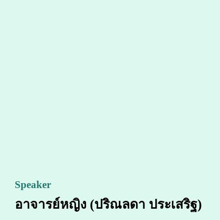
Speaker
อาจารย์หญิง (ปริณลดา ประเสริฐ)