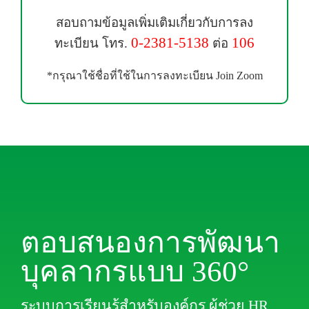
สอบถามข้อมูลเพิ่มเติมเกี่ยวกับการลง
0-2381-5138
106
ทะเบียน โทร.
ต่อ
*กรุณาใช้ชื่อที่ใช้ในการลงทะเบียน Join Zoom
ตอบสนองการพัฒนา
บุคลากรแบบ 360°
ระบบการเรียนรู้สำหรับองค์กร ผู้ช่วย HR