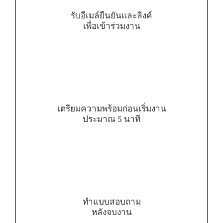
รับอีเมล์ยืนยันและลิงค์
เพื่อเข้าร่วมงาน
เตรียมความพร้อมก่อนเริ่มงาน
ประมาณ 5 นาที
ทำแบบสอบถาม
หลังจบงาน