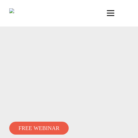
FREE WEBINAR