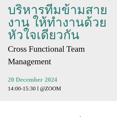
บริหารทีมข้ามสาย
งาน ให้ทำงานด้วย
หัวใจเดียวกัน
Cross Functional Team
Management
20 December 2024
14:00-15:30 l
@ZOOM