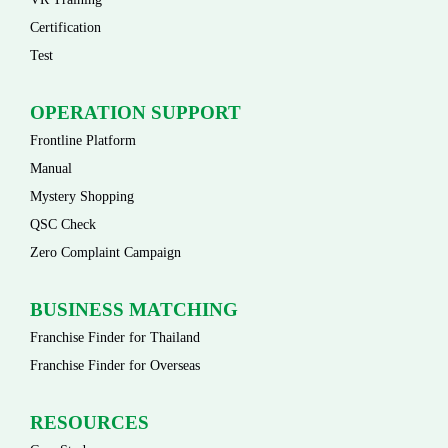
Certification
Test
OPERATION SUPPORT
Frontline Platform
Manual
Mystery Shopping
QSC Check
Zero Complaint Campaign
BUSINESS MATCHING
Franchise Finder for Thailand
Franchise Finder for Overseas
RESOURCES