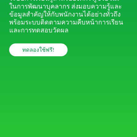
ในการพัฒนาบุคลากร ส่งมอบความรู้และ
ข้อมูลสำคัญให้กับพนักงานได้อย่างทั่วถึง
พร้อมระบบติดตามความคืบหน้าการเรียน
และการทดสอบวัดผล
ทดลองใช้ฟรี!