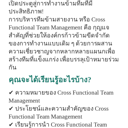
เปิดประตูสู่การทำงานข้ามทีมที่มี
ประสิทธิภาพ!
การบริหารทีมข้ามสายงาน หรือ Cross
Functional Team Management คือ กุญแจ
สำคัญที่ช่วยให้องค์กรก้าวข้ามขีดจำกัด
ของการทำงานแบบเดิม ๆ ด้วยการผสาน
ความเชี่ยวชาญจากหลากหลายแผนกเพื่อ
สร้างทีมที่แข็งแกร่ง เพื่อบรรลุเป้าหมายร่วม
กัน
คุณจะได้เรียนรู้อะไรบ้าง?
✔ ความหมายของ Cross Functional Team
Management
✔
ประโยชน์และความสำคัญของ Cross
Functional Team Management
✔
เรียนรู้การนำ Cross Functional Team