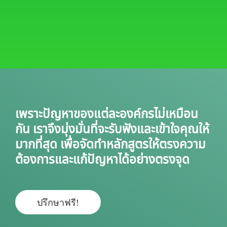
เพราะปัญหาของแต่ละองค์กรไม่เหมือน
กัน เราจึงมุ่งมั่นที่จะรับฟังและเข้าใจคุณให้
มากที่สุด เพื่อจัดทำหลักสูตรให้ตรงความ
ต้องการและแก้ปัญหาได้อย่างตรงจุด
ปรึกษาฟรี!