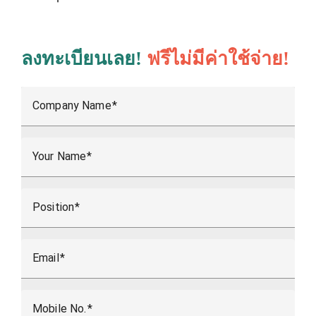
ลงทะเบียนเลย!
ฟรีไม่มีค่าใช้จ่าย!
Company Name
Your Name
Position
Email
Mobile No.