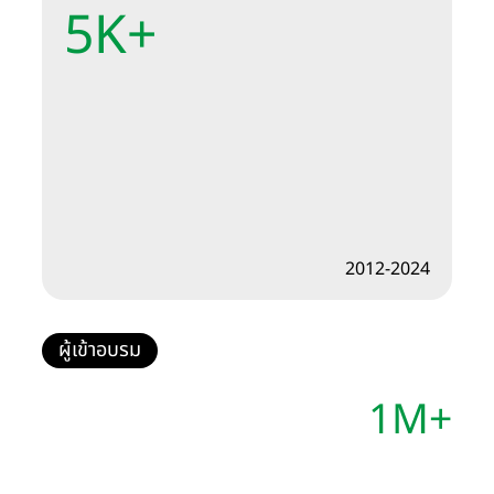
5K+
2012-2024
ผู้เข้าอบรม
1M+