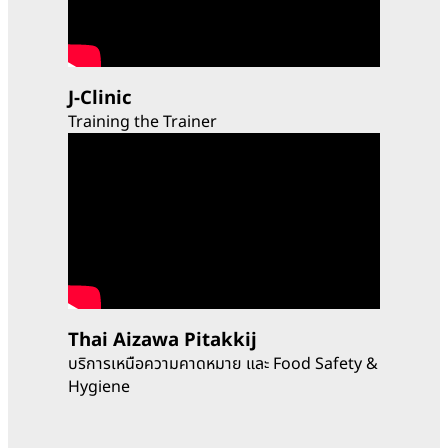
J-Clinic
Training the Trainer
Thai Aizawa Pitakkij
บริการเหนือความคาดหมาย และ Food Safety &
Hygiene