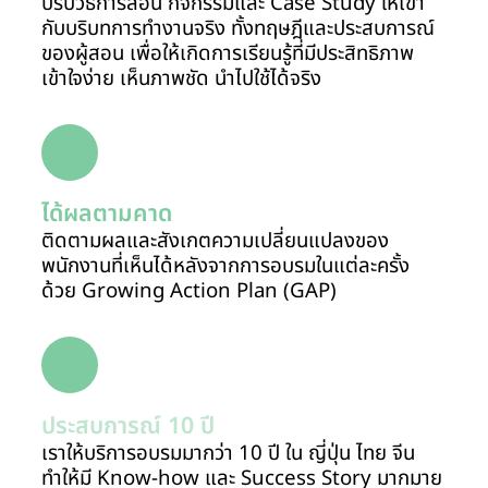
ปรับวิธีการสอน กิจกรรมและ Case Study ให้เข้า
กับบริบทการทำงานจริง ทั้งทฤษฎีและประสบการณ์
ของผู้สอน เพื่อให้เกิดการเรียนรู้ที่มีประสิทธิภาพ
เข้าใจง่าย เห็นภาพชัด นำไปใช้ได้จริง
ได้ผลตามคาด
ติดตามผลและสังเกตความเปลี่ยนแปลงของ
พนักงานที่เห็นได้หลังจากการอบรมในแต่ละครั้ง
ด้วย Growing Action Plan (GAP)
ประสบการณ์ 10 ปี
เราให้บริการอบรมมากว่า 10 ปี ใน ญี่ปุ่น ไทย จีน
ทำให้มี Know-how และ Success Story มากมาย