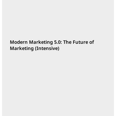
Outline
Modern Marketing 5.0: The Future of
Marketing (Intensive)
Outline