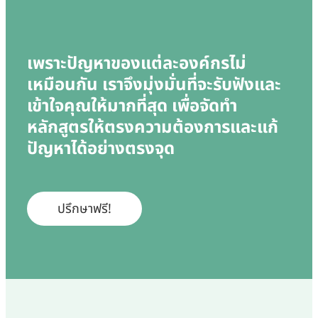
เพราะปัญหาของแต่ละองค์กรไม่
เหมือนกัน เราจึงมุ่งมั่นที่จะรับฟังและ
เข้าใจคุณให้มากที่สุด เพื่อจัดทำ
หลักสูตรให้ตรงความต้องการและแก้
ปัญหาได้อย่างตรงจุด
ปรึกษาฟรี!