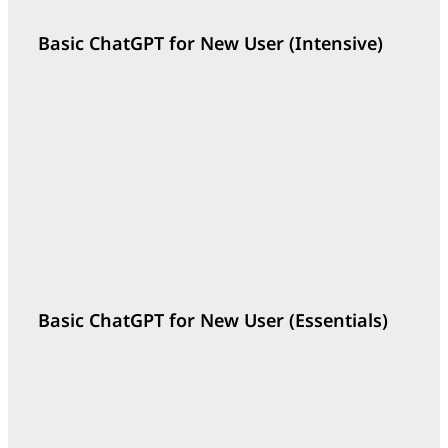
Basic ChatGPT for New User (Intensive)
Outline
Basic ChatGPT for New User (Essentials)