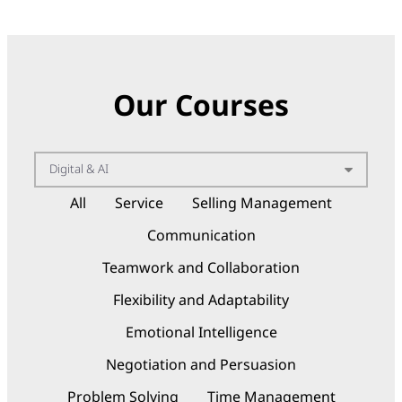
Our Courses
All
Service
Selling Management
Communication
Teamwork and Collaboration
Flexibility and Adaptability
Emotional Intelligence
Negotiation and Persuasion
Problem Solving
Time Management