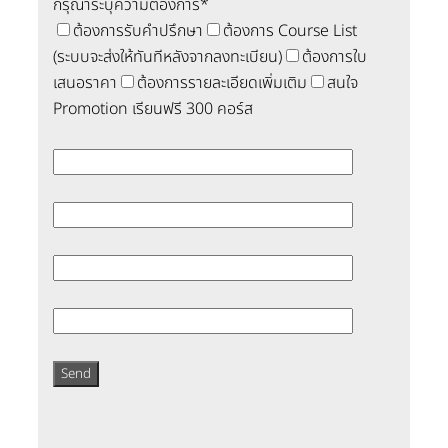
กรุณาระบุความต้องการ*
ต้องการรับคำปรึกษา
ต้องการ Course List
(ระบบจะส่งให้ทันทีหลังจากลงทะเบียน)
ต้องการใบ
เสนอราคา
ต้องการรายละเอียดเพิ่มเติม
สนใจ
Promotion เรียนฟรี 300 คอร์ส