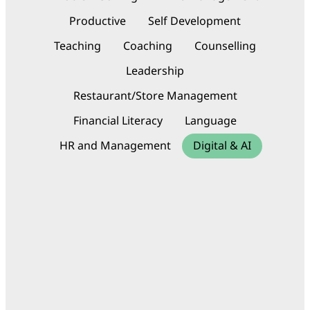
Productive
Self Development
Teaching
Coaching
Counselling
Leadership
Restaurant/Store Management
Financial Literacy
Language
HR and Management
Digital & AI
Outline