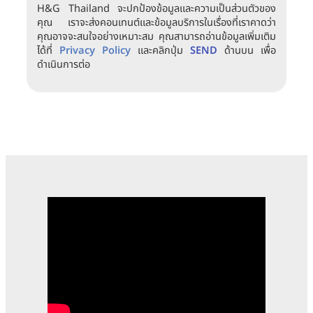
H&G Thailand จะปกป้องข้อมูลและความเป็นส่วนตัวของ
คุณ เราจะส่งคอนเทนต์และข้อมูลบริการในเรื่องที่เราคาดว่า
คุณอาจจะสนใจอย่างเหมาะสม คุณสามารถอ่านข้อมูลเพิ่มเติม
ได้ที่
Privacy Policy
และคลิกปุ่ม
SEND
ด้านบน เพื่อ
ดำเนินการต่อ