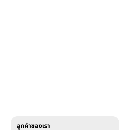
ลูกค้าของเรา