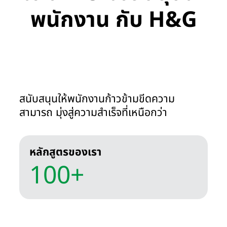
พนักงาน กับ H&G
สนับสนุนให้พนักงานก้าวข้ามขีดความ
สามารถ มุ่งสู่ความสำเร็จที่เหนือกว่า
หลักสูตรของเรา
100+