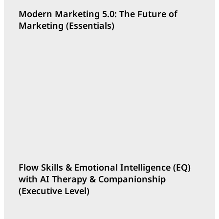
Modern Marketing 5.0: The Future of
Marketing (Essentials)
Outline
Flow Skills & Emotional Intelligence (EQ)
with AI Therapy & Companionship
(Executive Level)