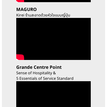
MAGURO
Kirei ร้านสะอาดด้วยหัวใจแบบญี่ปุ่น
Grande Centre Point
Sense of Hospitality &
5 Essentials of Service Standard