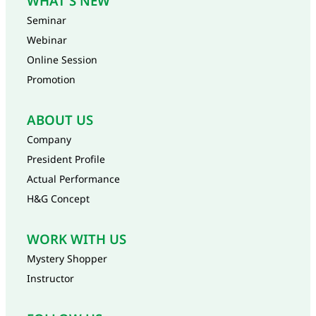
WHAT'S NEW
Seminar
Webinar
Online Session
Promotion
ABOUT US
Company
President Profile
Actual Performance
H&G Concept
WORK WITH US
Mystery Shopper
Instructor