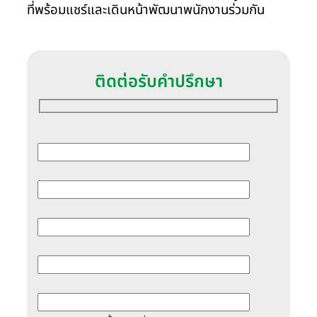
ที่พร้อมแชร์และเดินหน้าพัฒนาพนักงานร่วมกัน
ติดต่อรับคำปรึกษา