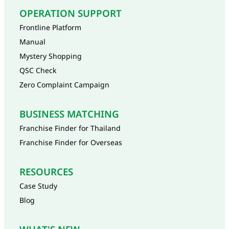
OPERATION SUPPORT
Frontline Platform
Manual
Mystery Shopping
QSC Check
Zero Complaint Campaign
BUSINESS MATCHING
Franchise Finder for Thailand
Franchise Finder for Overseas
RESOURCES
Case Study
Blog