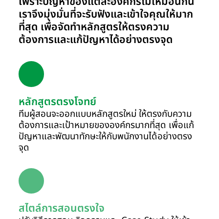
เพราะปัญหาของแต่ละองค์กรไม่เหมือนกัน
เราจึงมุ่งมั่นที่จะรับฟังและเข้าใจคุณให้มาก
ที่สุด เพื่อจัดทำหลักสูตรให้ตรงความ
ต้องการและแก้ปัญหาได้อย่างตรงจุด
หลักสูตรตรงโจทย์
ทีมผู้สอนจะออกแบบหลักสูตรใหม่ ให้ตรงกับความ
ต้องการและเป้าหมายขององค์กรมากที่สุด เพื่อแก้
ปัญหาและพัฒนาทักษะให้กับพนักงานได้อย่างตรง
จุด
สไตล์การสอนตรงใจ