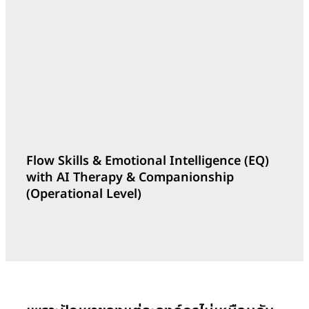
Outline
Flow Skills & Emotional Intelligence (EQ)
with AI Therapy & Companionship
(Operational Level)