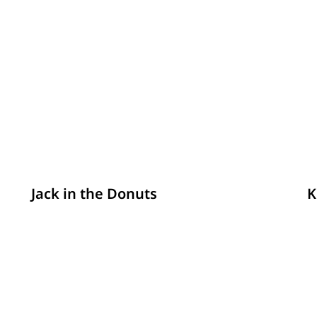
รายละเอียด
Jack in the Donuts
K