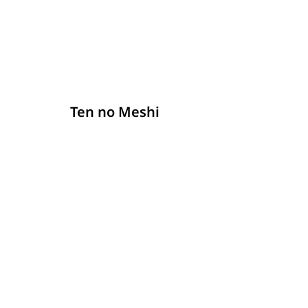
รายละเอียด
Ten no Meshi
รายละเอียด