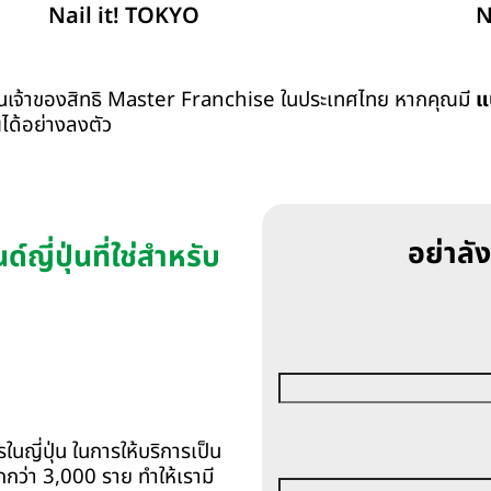
Nail it! TOKYO
N
ป็นเจ้าของสิทธิ Master Franchise ในประเทศไทย หากคุณมี
แ
ได้อย่างลงตัว
อย่าลัง
ี่ปุ่นที่ใช่สำหรับ
นญี่ปุ่น ในการให้บริการเป็น
กกว่า 3,000 ราย ทำให้เรามี