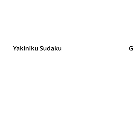
รายละเอียด
Yakiniku Sudaku
G
รายละเอียด