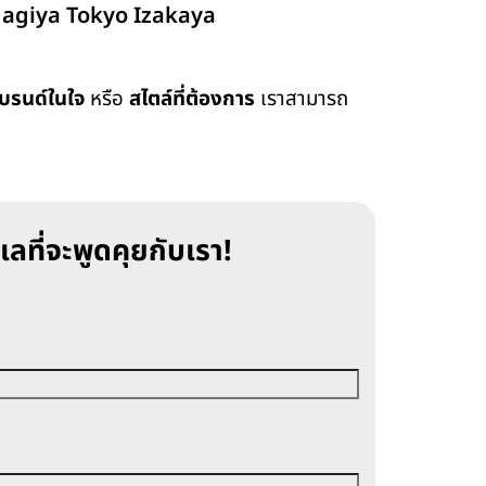
agiya Tokyo Izakaya
บรนด์ในใจ
หรือ
สไตล์ที่ต้องการ
เราสามารถ
เลที่จะพูดคุยกับเรา!