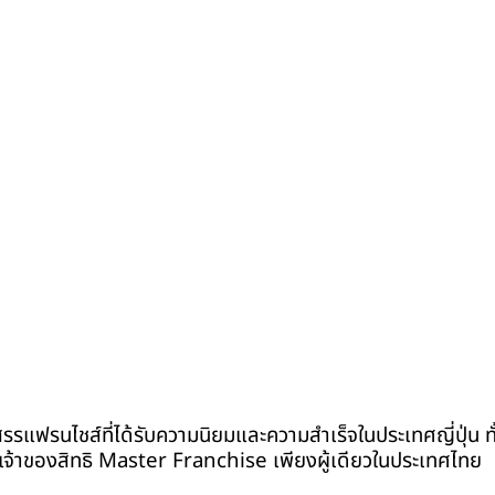
สรรแฟรนไชส์ที่ได้รับความนิยมและความสำเร็จในประเทศญี่ปุ่น 
นเจ้าของสิทธิ Master Franchise เพียงผู้เดียวในประเทศไทย