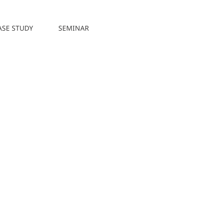
ASE STUDY
SEMINAR