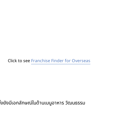
Click to see
Franchise Finder for Overseas
ทั้งยังมีเอกลักษณ์ในด้านเมนูอาหาร วัฒนธรรม