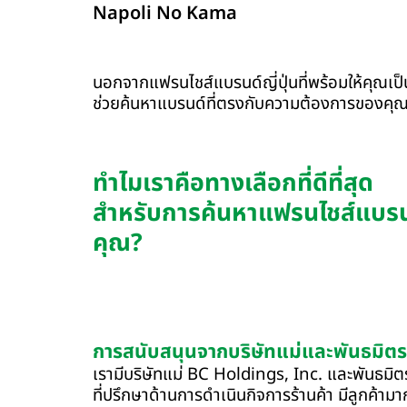
Napoli No Kama
นอกจากแฟรนไชส์แบรนด์ญี่ปุ่นที่พร้อมให้คุณเ
ช่วยค้นหาแบรนด์ที่ตรงกับความต้องการของคุณ
ทำไมเราคือทางเลือกที่ดีที่สุด
สำหรับการค้นหาแฟรนไชส์แบรนด์ญ
คุณ?
การสนับสนุนจากบริษัทแม่และพันธมิตร
เรามีบริษัทแม่ BC Holdings, Inc. และพันธมิตรใ
ที่ปรึกษาด้านการดำเนินกิจการร้านค้า มีลูกค้ามา