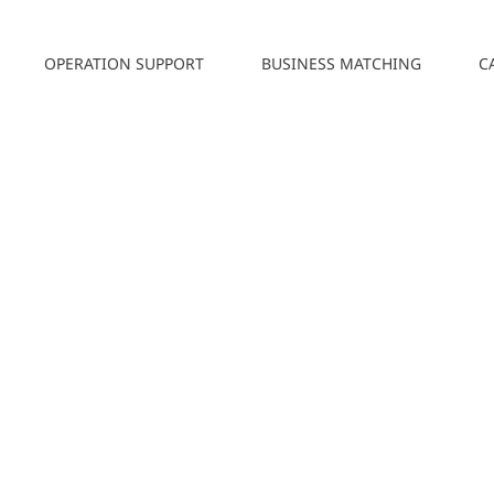
OPERATION SUPPORT
BUSINESS MATCHING
C