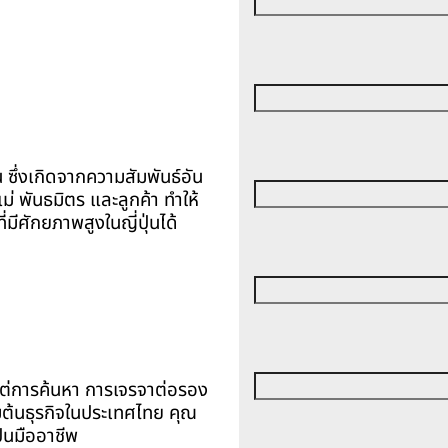
่น ซึ่งเกิดจากความสัมพันธ์อัน
่ พันธมิตร และลูกค้า ทำให้
่มีศักยภาพสูงในญี่ปุ่นได้
แต่การค้นหา การเจรจาต่อรอง
ต้นธุรกิจในประเทศไทย คุณ
ป็นมืออาชีพ