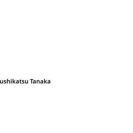
รายละเอียด
ushikatsu Tanaka