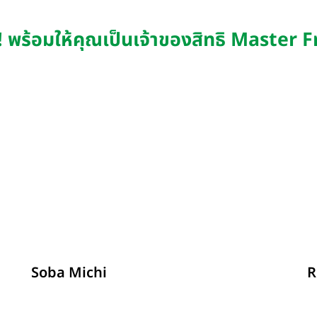
น! พร้อมให้คุณเป็นเจ้าของสิทธิ Master 
รายละเอียด
Soba Michi
R