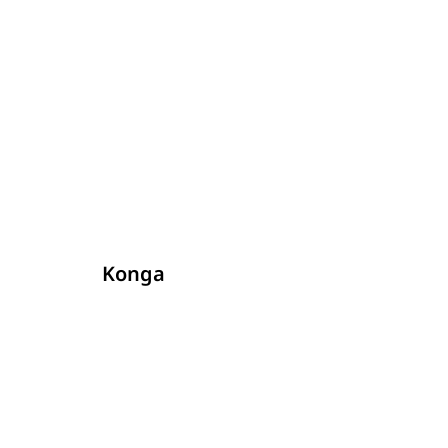
รายละเอียด
Konga