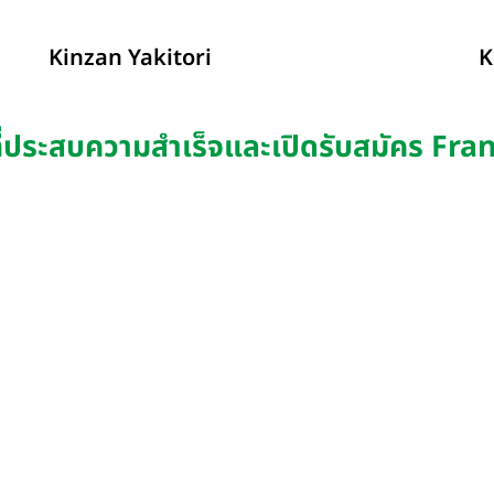
Kinzan Yakitori
K
ที่ประสบความสำเร็จและเปิดรับสมัคร Fr
รายละเอียด