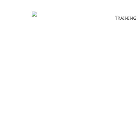
TRAINING