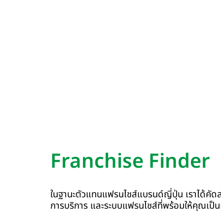
Franchise Finder
ในฐานะตัวแทนแฟรนไชส์แบรนด์ญี่ปุ่น เราได้คัด
การบริการ และระบบแฟรนไชส์ที่พร้อมให้คุณเป็